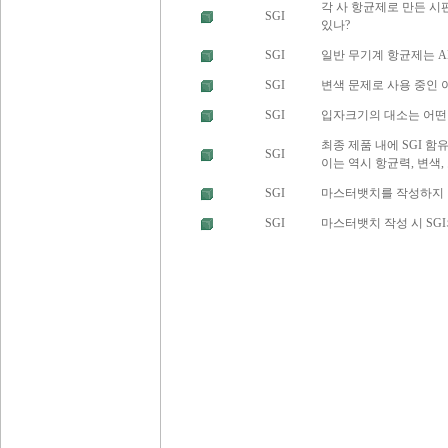
각 사 항균제로 만든 시
SGI
있나?
SGI
일반 무기계 항균제는 AB
SGI
변색 문제로 사용 중인 
SGI
입자크기의 대소는 어떤
최종 제품 내에 SGI 
SGI
이는 역시 항균력, 변색,
SGI
마스터뱃치를 작성하지 않
SGI
마스터뱃치 작성 시 SG