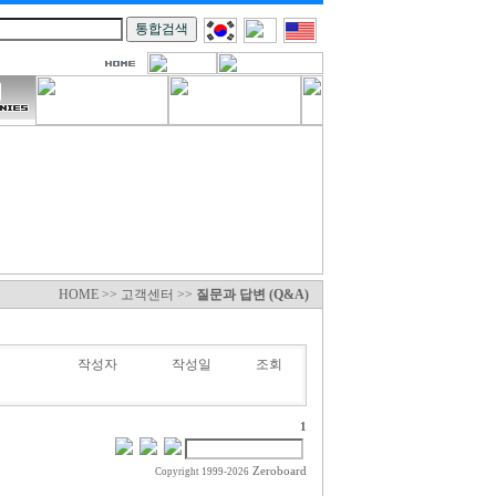
HOME >> 고객센터 >>
질문과 답변 (Q&A)
작성자
작성일
조회
1
Zeroboard
Copyright 1999-2026